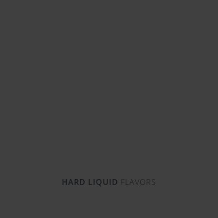
HARD LIQUID
FLAVORS