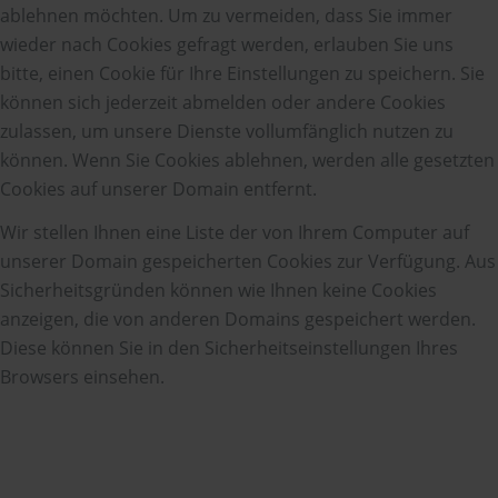
ablehnen möchten. Um zu vermeiden, dass Sie immer
wieder nach Cookies gefragt werden, erlauben Sie uns
bitte, einen Cookie für Ihre Einstellungen zu speichern. Sie
können sich jederzeit abmelden oder andere Cookies
zulassen, um unsere Dienste vollumfänglich nutzen zu
können. Wenn Sie Cookies ablehnen, werden alle gesetzten
Cookies auf unserer Domain entfernt.
Wir stellen Ihnen eine Liste der von Ihrem Computer auf
unserer Domain gespeicherten Cookies zur Verfügung. Aus
Sicherheitsgründen können wie Ihnen keine Cookies
anzeigen, die von anderen Domains gespeichert werden.
Diese können Sie in den Sicherheitseinstellungen Ihres
Browsers einsehen.