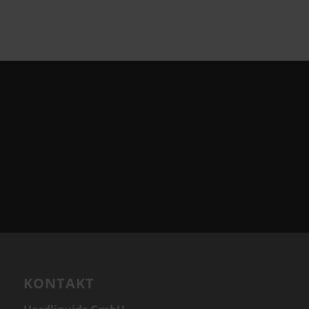
KONTAKT