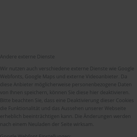
Andere externe Dienste
Wir nutzen auch verschiedene externe Dienste wie Google
Webfonts, Google Maps und externe Videoanbieter. Da
diese Anbieter möglicherweise personenbezogene Daten
von Ihnen speichern, können Sie diese hier deaktivieren.
Bitte beachten Sie, dass eine Deaktivierung dieser Cookies
die Funktionalität und das Aussehen unserer Webseite
erheblich beeinträchtigen kann. Die Änderungen werden
nach einem Neuladen der Seite wirksam.
Google Webfont Einstellungen: