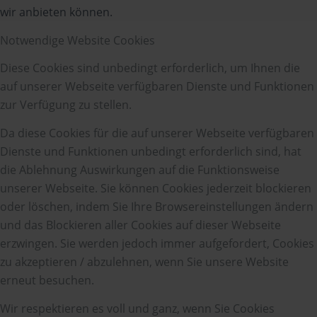
wir anbieten können.
Notwendige Website Cookies
Diese Cookies sind unbedingt erforderlich, um Ihnen die
auf unserer Webseite verfügbaren Dienste und Funktionen
zur Verfügung zu stellen.
Da diese Cookies für die auf unserer Webseite verfügbaren
Dienste und Funktionen unbedingt erforderlich sind, hat
die Ablehnung Auswirkungen auf die Funktionsweise
unserer Webseite. Sie können Cookies jederzeit blockieren
oder löschen, indem Sie Ihre Browsereinstellungen ändern
und das Blockieren aller Cookies auf dieser Webseite
erzwingen. Sie werden jedoch immer aufgefordert, Cookies
zu akzeptieren / abzulehnen, wenn Sie unsere Website
erneut besuchen.
Wir respektieren es voll und ganz, wenn Sie Cookies