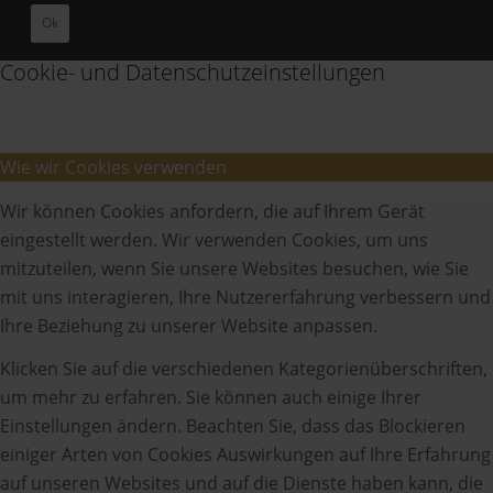
Ok
Cookie- und Datenschutzeinstellungen
Wie wir Cookies verwenden
Wir können Cookies anfordern, die auf Ihrem Gerät
eingestellt werden. Wir verwenden Cookies, um uns
mitzuteilen, wenn Sie unsere Websites besuchen, wie Sie
mit uns interagieren, Ihre Nutzererfahrung verbessern und
Ihre Beziehung zu unserer Website anpassen.
Klicken Sie auf die verschiedenen Kategorienüberschriften,
um mehr zu erfahren. Sie können auch einige Ihrer
Einstellungen ändern. Beachten Sie, dass das Blockieren
einiger Arten von Cookies Auswirkungen auf Ihre Erfahrung
auf unseren Websites und auf die Dienste haben kann, die