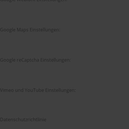
Google Maps Einstellungen:
Google reCaptcha Einstellungen:
Vimeo und YouTube Einstellungen:
Datenschutzrichtlinie